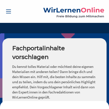
Fachportalinhalte
vorschlagen
Du kennst tolles Material oder möchtest deine eigenen
Materialien mit anderen teilen? Dann bringe dich und
dein Wissen ein. Hilf mit, die besten Inhalte zu sammeln
und zu teilen, indem du uns dein persönliches Highlight
empfiehlst. Dein Vorgeschlagener Inhalt wird dann von
den Expert:innen in den Fachredaktionen von
WirLernenOnline geprüft.