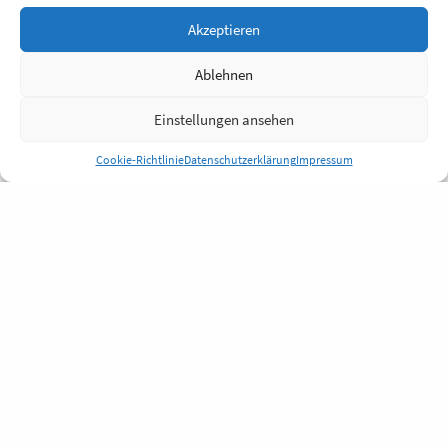
Akzeptieren
Ablehnen
Einstellungen ansehen
Cookie-Richtlinie
Datenschutzerklärung
Impressum