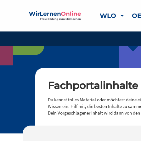
WLO
OE
Fachportalinhalte
Du kennst tolles Material oder möchtest deine e
Wissen ein. Hilf mit, die besten Inhalte zu samm
Dein Vorgeschlagener Inhalt wird dann von den