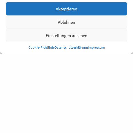
Akzeptieren
Ablehnen
Einstellungen ansehen
Cookie-Richtlinie
Datenschutzerklärung
Impressum