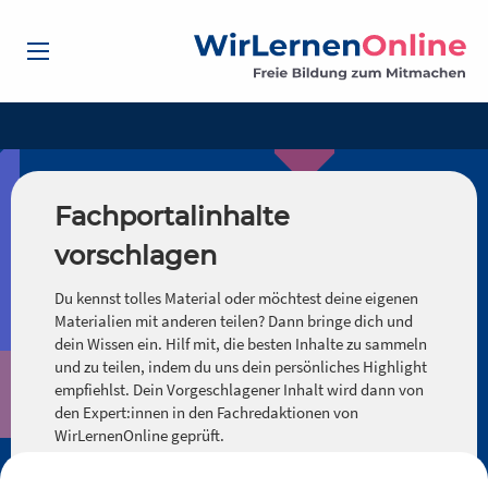
Fachportalinhalte
vorschlagen
Du kennst tolles Material oder möchtest deine eigenen
Materialien mit anderen teilen? Dann bringe dich und
dein Wissen ein. Hilf mit, die besten Inhalte zu sammeln
und zu teilen, indem du uns dein persönliches Highlight
empfiehlst. Dein Vorgeschlagener Inhalt wird dann von
den Expert:innen in den Fachredaktionen von
WirLernenOnline geprüft.