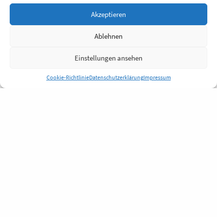
Akzeptieren
Ablehnen
Einstellungen ansehen
Cookie-Richtlinie
Datenschutzerklärung
Impressum