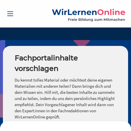
Fachportalinhalte
vorschlagen
Du kennst tolles Material oder möchtest deine eigenen
Materialien mit anderen teilen? Dann bringe dich und
dein Wissen ein. Hilf mit, die besten Inhalte zu sammeln
und zu teilen, indem du uns dein persönliches Highlight
empfiehlst. Dein Vorgeschlagener Inhalt wird dann von
den Expert:innen in den Fachredaktionen von
WirLernenOnline geprüft.