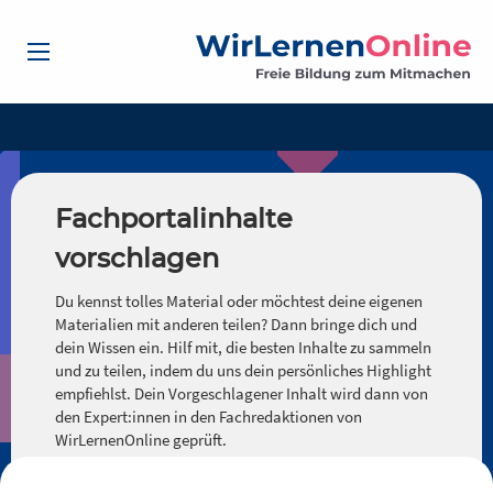
Fachportalinhalte
vorschlagen
Du kennst tolles Material oder möchtest deine eigenen
Materialien mit anderen teilen? Dann bringe dich und
dein Wissen ein. Hilf mit, die besten Inhalte zu sammeln
und zu teilen, indem du uns dein persönliches Highlight
empfiehlst. Dein Vorgeschlagener Inhalt wird dann von
den Expert:innen in den Fachredaktionen von
WirLernenOnline geprüft.