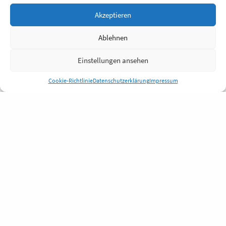
Akzeptieren
Ablehnen
Einstellungen ansehen
Cookie-Richtlinie
Datenschutzerklärung
Impressum