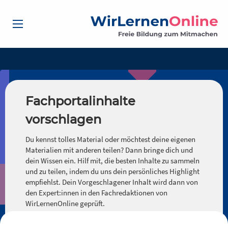
Fachportalinhalte
vorschlagen
Du kennst tolles Material oder möchtest deine eigenen
Materialien mit anderen teilen? Dann bringe dich und
dein Wissen ein. Hilf mit, die besten Inhalte zu sammeln
und zu teilen, indem du uns dein persönliches Highlight
empfiehlst. Dein Vorgeschlagener Inhalt wird dann von
den Expert:innen in den Fachredaktionen von
WirLernenOnline geprüft.