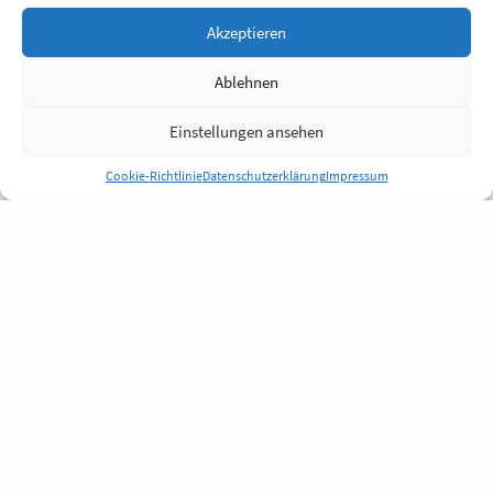
Akzeptieren
Ablehnen
Einstellungen ansehen
Cookie-Richtlinie
Datenschutzerklärung
Impressum