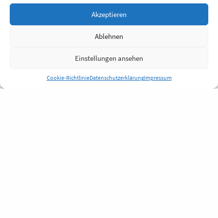
Akzeptieren
Ablehnen
Einstellungen ansehen
Cookie-Richtlinie
Datenschutzerklärung
Impressum