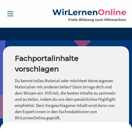
Fachportalinhalte
vorschlagen
Du kennst tolles Material oder möchtest deine eigenen
Materialien mit anderen teilen? Dann bringe dich und
dein Wissen ein. Hilf mit, die besten Inhalte zu sammeln
und zu teilen, indem du uns dein persönliches Highlight
empfiehlst. Dein Vorgeschlagener Inhalt wird dann von
den Expert:innen in den Fachredaktionen von
WirLernenOnline geprüft.