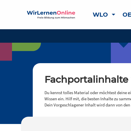
WLO
OE
Fachportalinhalte
Du kennst tolles Material oder möchtest deine e
Wissen ein. Hilf mit, die besten Inhalte zu samm
Dein Vorgeschlagener Inhalt wird dann von den