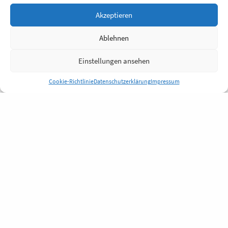
Akzeptieren
Ablehnen
Einstellungen ansehen
Cookie-Richtlinie
Datenschutzerklärung
Impressum