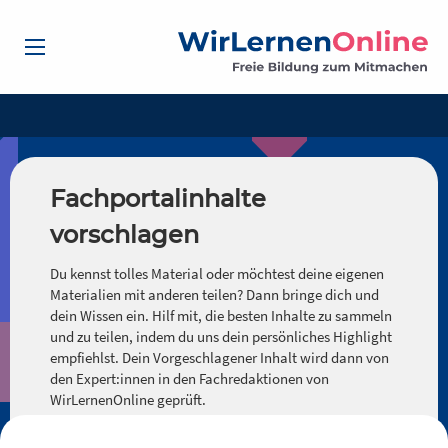
Fachportalinhalte
vorschlagen
Du kennst tolles Material oder möchtest deine eigenen
Materialien mit anderen teilen? Dann bringe dich und
dein Wissen ein. Hilf mit, die besten Inhalte zu sammeln
und zu teilen, indem du uns dein persönliches Highlight
empfiehlst. Dein Vorgeschlagener Inhalt wird dann von
den Expert:innen in den Fachredaktionen von
WirLernenOnline geprüft.