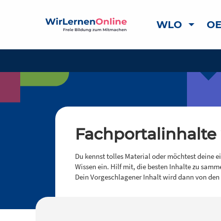
WLO
OE
Fachportalinhalte
Du kennst tolles Material oder möchtest deine e
Wissen ein. Hilf mit, die besten Inhalte zu samm
Dein Vorgeschlagener Inhalt wird dann von den