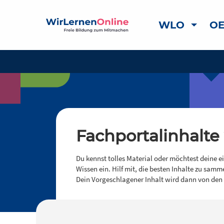
WLO
OE
Fachportalinhalte
Du kennst tolles Material oder möchtest deine e
Wissen ein. Hilf mit, die besten Inhalte zu samm
Dein Vorgeschlagener Inhalt wird dann von den