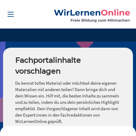
Fachportalinhalte
vorschlagen
Du kennst tolles Material oder möchtest deine eigenen
Materialien mit anderen teilen? Dann bringe dich und
dein Wissen ein. Hilf mit, die besten Inhalte zu sammeln
und zu teilen, indem du uns dein persönliches Highlight
empfiehlst. Dein Vorgeschlagener Inhalt wird dann von
den Expert:innen in den Fachredaktionen von
WirLernenOnline geprüft.