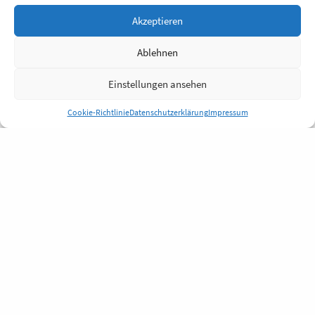
Akzeptieren
Ablehnen
Einstellungen ansehen
Cookie-Richtlinie
Datenschutzerklärung
Impressum