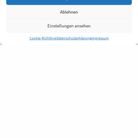
Ablehnen
Einstellungen ansehen
Cookie-Richtlinie
Datenschutzerklärung
Impressum