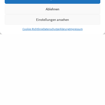
Ablehnen
Einstellungen ansehen
Cookie-Richtlinie
Datenschutzerklärung
Impressum