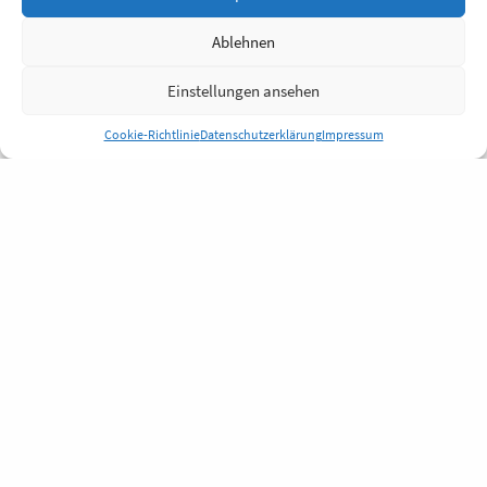
Ablehnen
Einstellungen ansehen
Cookie-Richtlinie
Datenschutzerklärung
Impressum