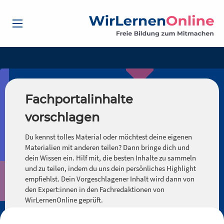
Fachportalinhalte
vorschlagen
Du kennst tolles Material oder möchtest deine eigenen
Materialien mit anderen teilen? Dann bringe dich und
dein Wissen ein. Hilf mit, die besten Inhalte zu sammeln
und zu teilen, indem du uns dein persönliches Highlight
empfiehlst. Dein Vorgeschlagener Inhalt wird dann von
den Expert:innen in den Fachredaktionen von
WirLernenOnline geprüft.