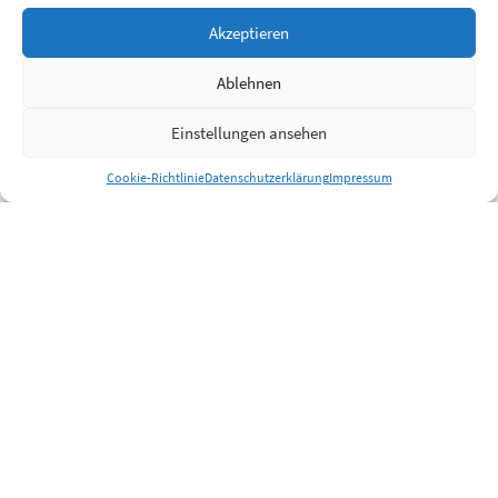
Akzeptieren
Ablehnen
Einstellungen ansehen
Cookie-Richtlinie
Datenschutzerklärung
Impressum