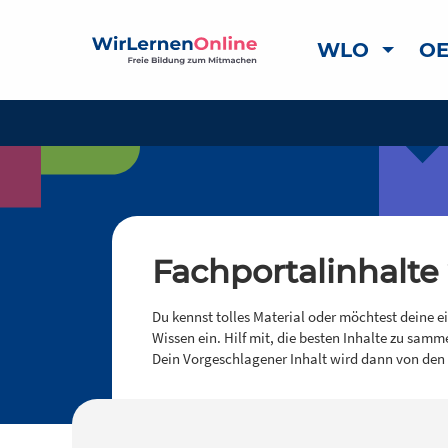
WLO
OE
Fachportalinhalte
Du kennst tolles Material oder möchtest deine e
Wissen ein. Hilf mit, die besten Inhalte zu samm
Dein Vorgeschlagener Inhalt wird dann von den