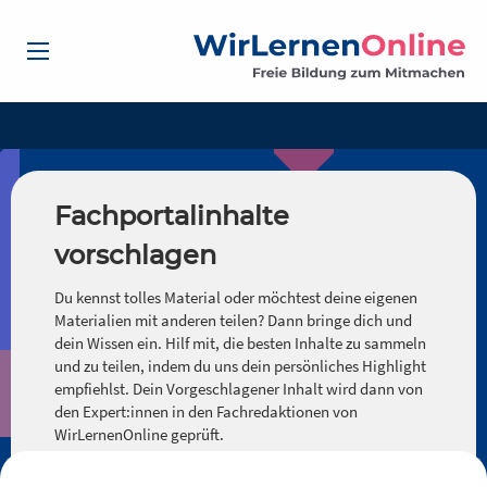
Fachportalinhalte
vorschlagen
Du kennst tolles Material oder möchtest deine eigenen
Materialien mit anderen teilen? Dann bringe dich und
dein Wissen ein. Hilf mit, die besten Inhalte zu sammeln
und zu teilen, indem du uns dein persönliches Highlight
empfiehlst. Dein Vorgeschlagener Inhalt wird dann von
den Expert:innen in den Fachredaktionen von
WirLernenOnline geprüft.