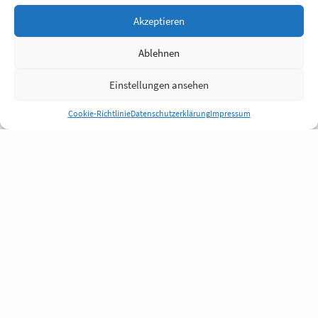
Akzeptieren
Ablehnen
Einstellungen ansehen
Cookie-Richtlinie
Datenschutzerklärung
Impressum