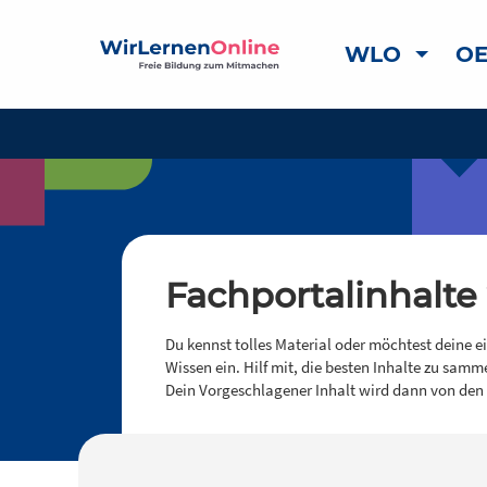
WLO
OE
Fachportalinhalte
Du kennst tolles Material oder möchtest deine e
Wissen ein. Hilf mit, die besten Inhalte zu samm
Dein Vorgeschlagener Inhalt wird dann von den