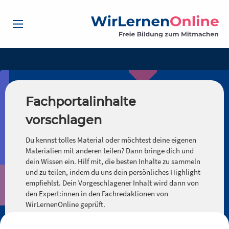
Fachportalinhalte
vorschlagen
Du kennst tolles Material oder möchtest deine eigenen
Materialien mit anderen teilen? Dann bringe dich und
dein Wissen ein. Hilf mit, die besten Inhalte zu sammeln
und zu teilen, indem du uns dein persönliches Highlight
empfiehlst. Dein Vorgeschlagener Inhalt wird dann von
den Expert:innen in den Fachredaktionen von
WirLernenOnline geprüft.