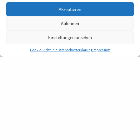
Akzeptieren
Ablehnen
Einstellungen ansehen
Cookie-Richtlinie
Datenschutzerklärung
Impressum