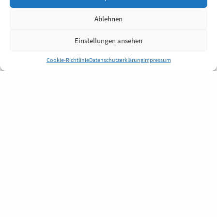
Ablehnen
Einstellungen ansehen
Cookie-Richtlinie
Datenschutzerklärung
Impressum