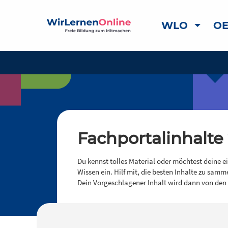
WLO
OE
Fachportalinhalte
Du kennst tolles Material oder möchtest deine e
Wissen ein. Hilf mit, die besten Inhalte zu samm
Dein Vorgeschlagener Inhalt wird dann von den