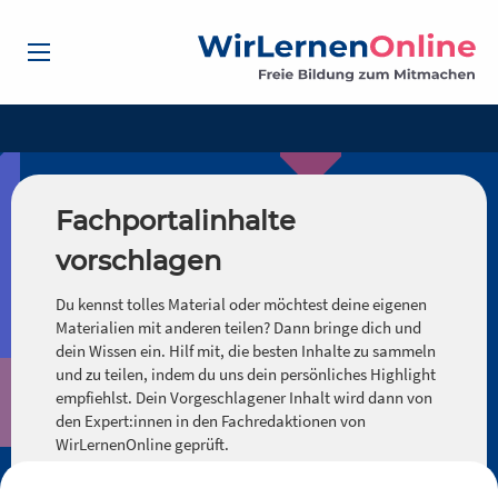
Fachportalinhalte
vorschlagen
Du kennst tolles Material oder möchtest deine eigenen
Materialien mit anderen teilen? Dann bringe dich und
dein Wissen ein. Hilf mit, die besten Inhalte zu sammeln
und zu teilen, indem du uns dein persönliches Highlight
empfiehlst. Dein Vorgeschlagener Inhalt wird dann von
den Expert:innen in den Fachredaktionen von
WirLernenOnline geprüft.