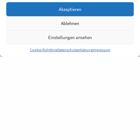
Akzeptieren
Ablehnen
Einstellungen ansehen
Cookie-Richtlinie
Datenschutzerklärung
Impressum