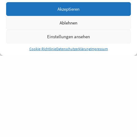
Akzeptieren
Ablehnen
Einstellungen ansehen
Cookie-Richtlinie
Datenschutzerklärung
Impressum