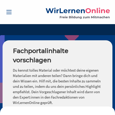
Fachportalinhalte
vorschlagen
Du kennst tolles Material oder möchtest deine eigenen
Materialien mit anderen teilen? Dann bringe dich und
dein Wissen ein. Hilf mit, die besten Inhalte zu sammeln
und zu teilen, indem du uns dein persönliches Highlight
empfiehlst. Dein Vorgeschlagener Inhalt wird dann von
den Expert:innen in den Fachredaktionen von
WirLernenOnline geprüft.