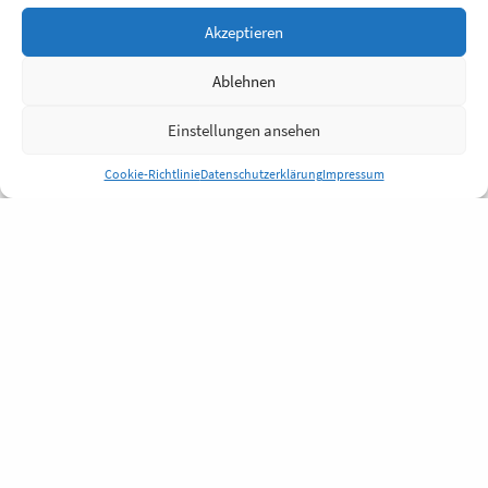
Akzeptieren
Ablehnen
Einstellungen ansehen
Cookie-Richtlinie
Datenschutzerklärung
Impressum