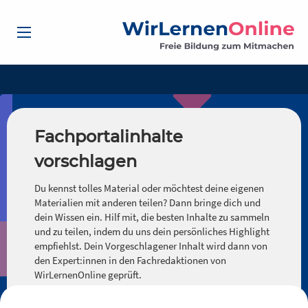
Fachportalinhalte
vorschlagen
Du kennst tolles Material oder möchtest deine eigenen
Materialien mit anderen teilen? Dann bringe dich und
dein Wissen ein. Hilf mit, die besten Inhalte zu sammeln
und zu teilen, indem du uns dein persönliches Highlight
empfiehlst. Dein Vorgeschlagener Inhalt wird dann von
den Expert:innen in den Fachredaktionen von
WirLernenOnline geprüft.