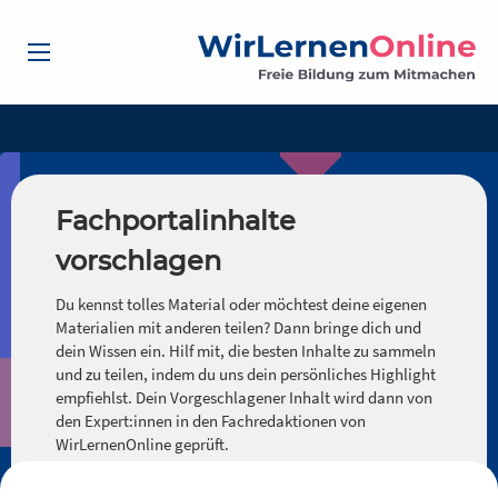
Fachportalinhalte
vorschlagen
Du kennst tolles Material oder möchtest deine eigenen
Materialien mit anderen teilen? Dann bringe dich und
dein Wissen ein. Hilf mit, die besten Inhalte zu sammeln
und zu teilen, indem du uns dein persönliches Highlight
empfiehlst. Dein Vorgeschlagener Inhalt wird dann von
den Expert:innen in den Fachredaktionen von
WirLernenOnline geprüft.