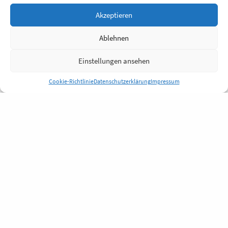
Akzeptieren
Ablehnen
Einstellungen ansehen
Cookie-Richtlinie
Datenschutzerklärung
Impressum