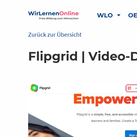
WLO
OE
Zurück zur Übersicht
Flipgrid | Video-