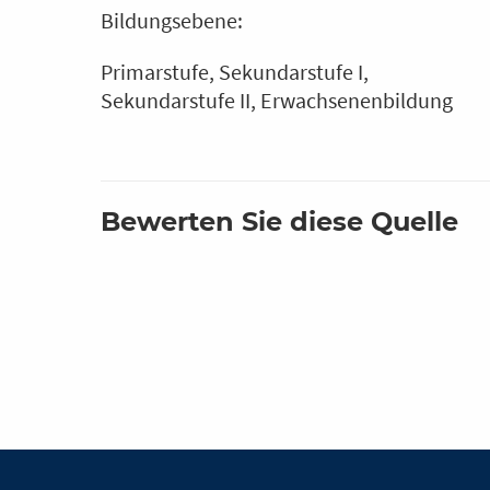
Bildungsebene:
Primarstufe
Sekundarstufe I
Sekundarstufe II
Erwachsenenbildung
Bewerten Sie diese Quelle