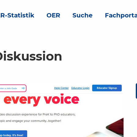
R-Statistik
OER
Suche
Fachporta
Diskussion