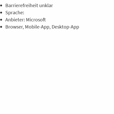
Barrierefreiheit unklar
Sprache:
Anbieter: Microsoft
Browser
Mobile-App
Desktop-App