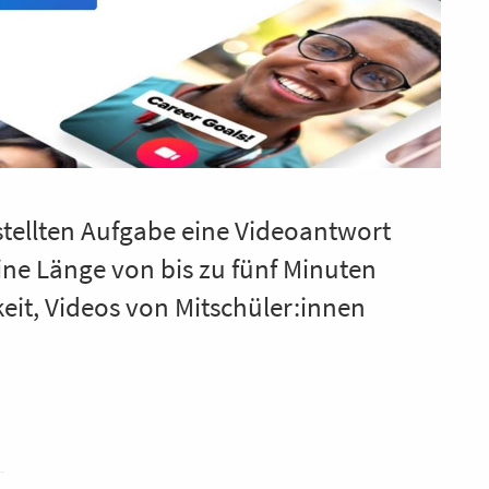
stellten Aufgabe eine Videoantwort
ine Länge von bis zu fünf Minuten
eit, Videos von Mitschüler:innen
.