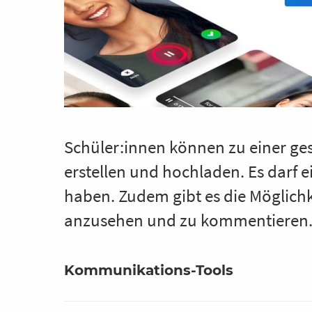
Schüler:innen können zu einer ge
erstellen und hochladen. Es darf e
haben. Zudem gibt es die Möglichk
anzusehen und zu kommentieren
Kommunikations-Tools