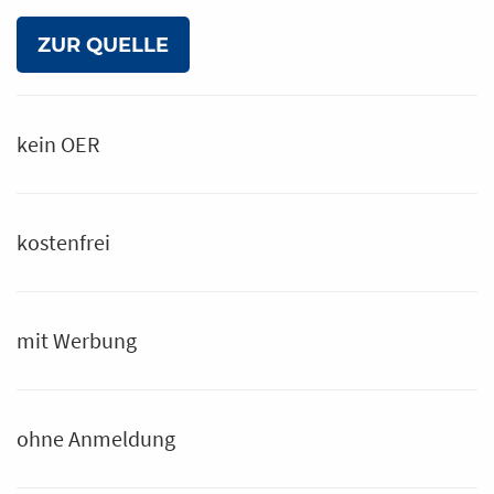
ZUR QUELLE
kein OER
kostenfrei
mit Werbung
ohne Anmeldung