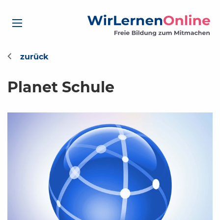
Planet Schule