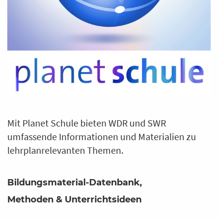
Mit Planet Schule bieten WDR und SWR
umfassende Informationen und Materialien zu
lehrplanrelevanten Themen.
Bildungsmaterial-Datenbank
Methoden & Unterrichtsideen