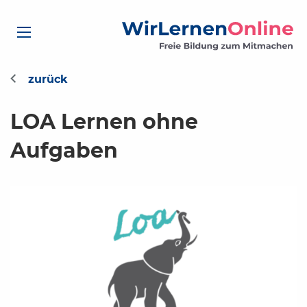
LOA Lernen ohne
Aufgaben