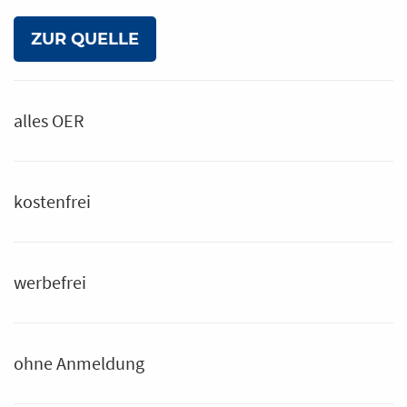
ZUR QUELLE
alles OER
kostenfrei
werbefrei
ohne Anmeldung