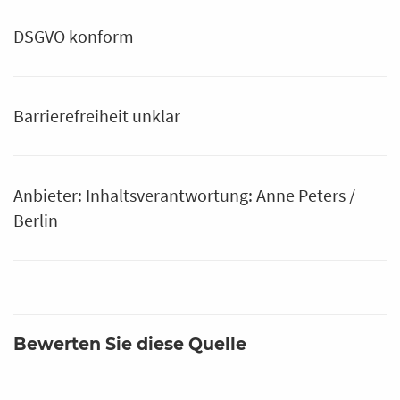
DSGVO konform
Barrierefreiheit unklar
Anbieter: Inhaltsverantwortung: Anne Peters /
Berlin
Bewerten Sie diese Quelle