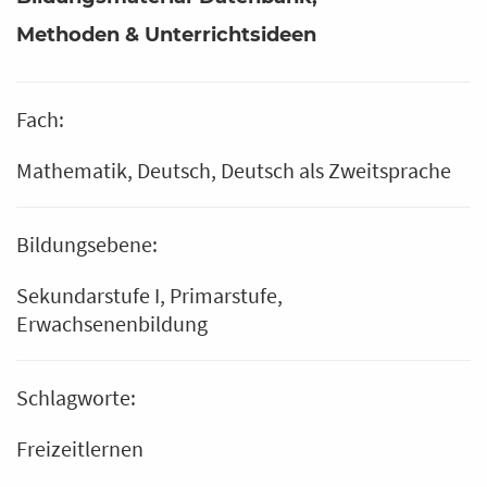
Methoden & Unterrichtsideen
Fach:
Mathematik
Deutsch
Deutsch als Zweitsprache
Bildungsebene:
Sekundarstufe I
Primarstufe
Erwachsenenbildung
Schlagworte:
Freizeitlernen