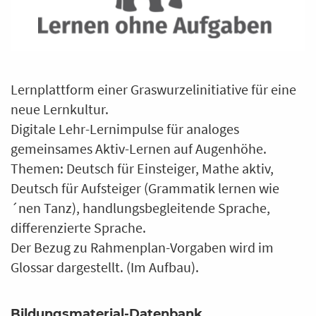
Lernplattform einer Graswurzelinitiative für eine
neue Lernkultur.
Digitale Lehr-Lernimpulse für analoges
gemeinsames Aktiv-Lernen auf Augenhöhe.
Themen: Deutsch für Einsteiger, Mathe aktiv,
Deutsch für Aufsteiger (Grammatik lernen wie
´nen Tanz), handlungsbegleitende Sprache,
differenzierte Sprache.
Der Bezug zu Rahmenplan-Vorgaben wird im
Glossar dargestellt. (Im Aufbau).
Bildungsmaterial-Datenbank