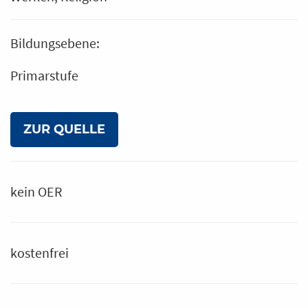
Bildungsebene:
Primarstufe
ZUR QUELLE
kein OER
kostenfrei