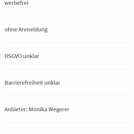
werbefrei
ohne Anmeldung
DSGVO unklar
Barrierefreiheit unklar
Anbieter: Monika Wegerer