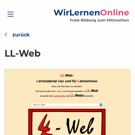
LL-Web