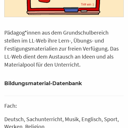
Pädagog*innen aus dem Grundschulbereich
stellen im LL-Web ihre Lern-, Übungs- und
Festigungsmaterialien zur freien Verfügung. Das
LL-Web dient dem Austausch an Ideen und als
Materialpool für den Unterricht.
Bildungsmaterial-Datenbank
Fach:
Deutsch
Sachunterricht
Musik
Englisch
Sport
Werken
Religion