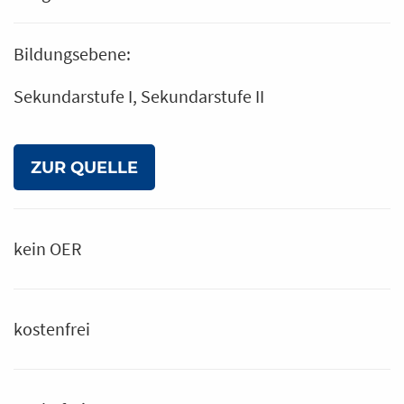
Bildungsebene:
Sekundarstufe I
Sekundarstufe II
ZUR QUELLE
kein OER
kostenfrei