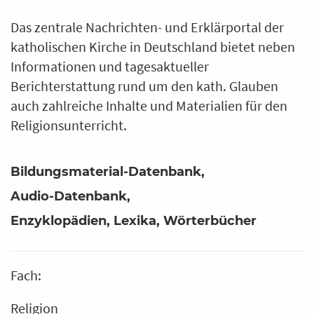
Das zentrale Nachrichten- und Erklärportal der
katholischen Kirche in Deutschland bietet neben
Informationen und tagesaktueller
Berichterstattung rund um den kath. Glauben
auch zahlreiche Inhalte und Materialien für den
Religionsunterricht.
Bildungsmaterial-Datenbank
Audio-Datenbank
Enzyklopädien, Lexika, Wörterbücher
Fach:
Religion