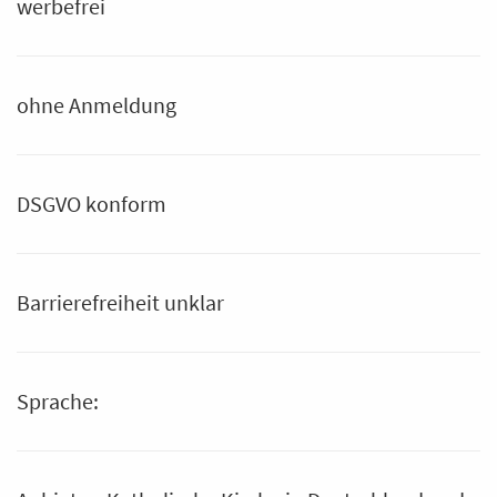
werbefrei
ohne Anmeldung
DSGVO konform
Barrierefreiheit unklar
Sprache: