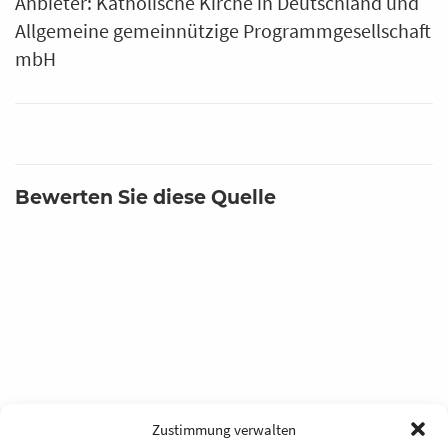
Anbieter: Katholische Kirche in Deutschland und
Allgemeine gemeinnützige Programmgesellschaft
mbH
Bewerten Sie diese Quelle
Zustimmung verwalten