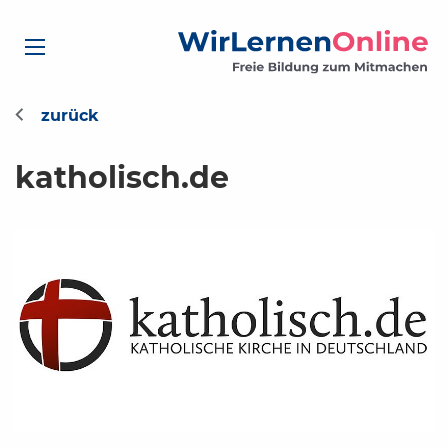
katholisch.de