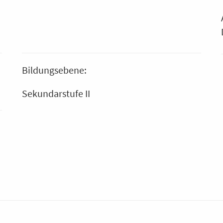
Bildungsebene:
Sekundarstufe II