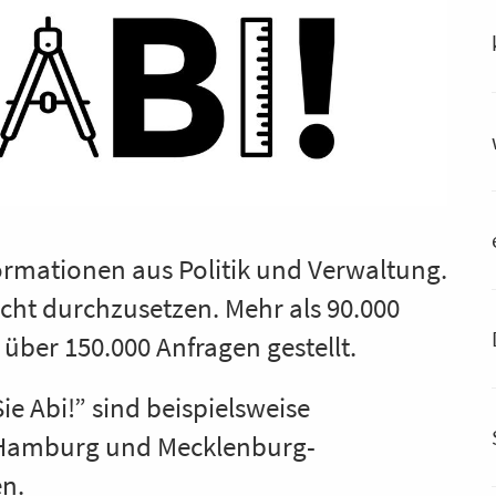
ormationen aus Politik und Verwaltung.
echt durchzusetzen. Mehr als 90.000
ber 150.000 Anfragen gestellt.
 Abi!” sind beispielsweise
 Hamburg und Mecklenburg-
n.