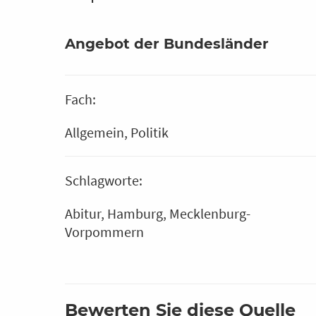
Angebot der Bundesländer
Fach:
Allgemein
Politik
Schlagworte:
Abitur
Hamburg
Mecklenburg-
Vorpommern
Bewerten Sie diese Quelle