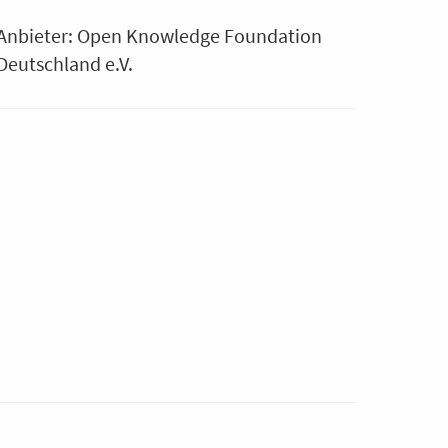
Anbieter: Open Knowledge Foundation
Deutschland e.V.