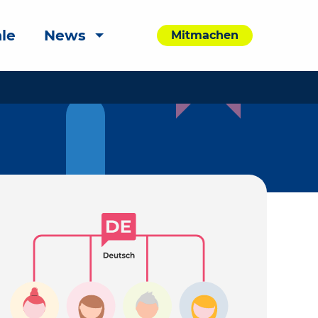
le
News
Mitmachen