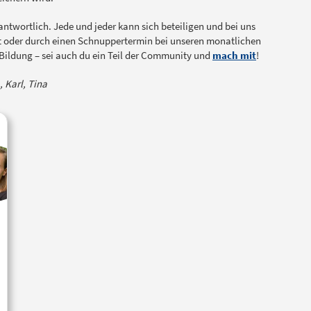
antwortlich. Jede und jeder kann sich beteiligen und bei uns
lt oder durch einen Schnuppertermin bei unseren monatlichen
e Bildung – sei auch du ein Teil der Community und
mach mit
!
, Karl, Tina