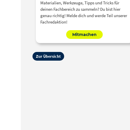
Materialien, Werkzeuge, Tipps und Tricks für
deinen Fachbereich zu sammeln? Du bist hier
genau richtig! Melde dich und werde Teil unserer
Fachredaktion!
Mitmachen
Zur Übersicht