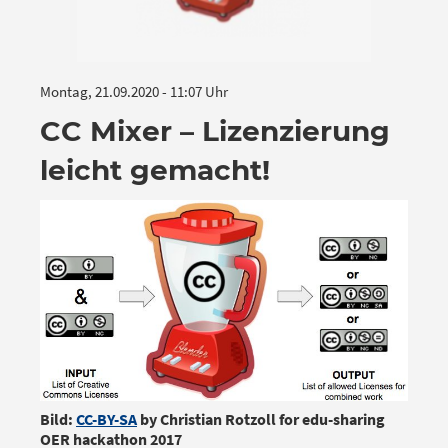
Montag, 21.09.2020 - 11:07 Uhr
CC Mixer – Lizenzierung
leicht gemacht!
Bild:
CC-BY-SA
by Christian Rotzoll for edu-sharing
OER hackathon 2017