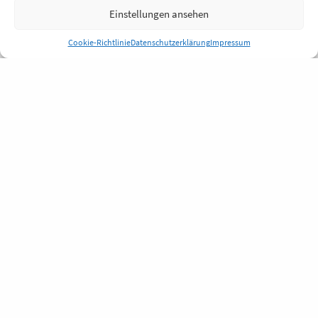
Einstellungen ansehen
Cookie-Richtlinie
Datenschutzerklärung
Impressum
Anmelden