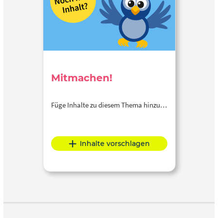
Mitmachen!
Füge Inhalte zu diesem Thema hinzu…
Inhalte vorschlagen