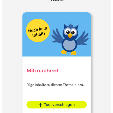
Mitmachen!
Füge Inhalte zu diesem Thema hinzu…
Tool vorschlagen