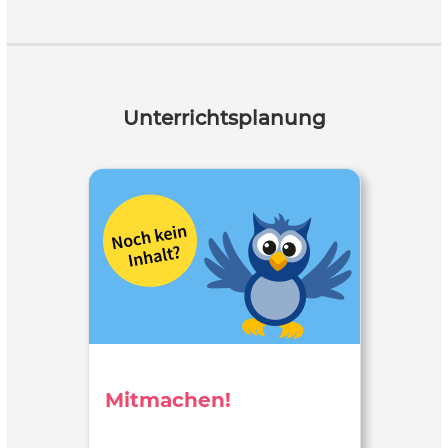
Unterrichtsplanung
Mitmachen!