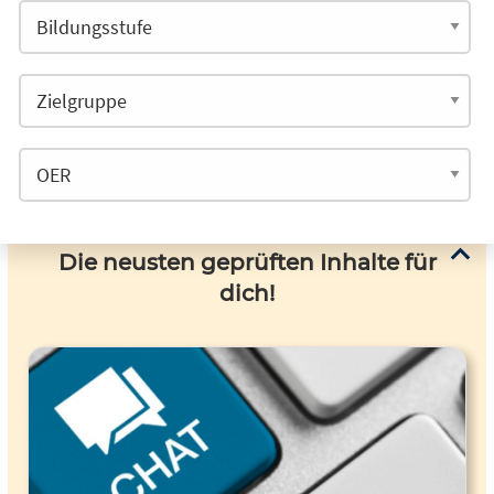
Die neusten geprüften Inhalte für
dich!