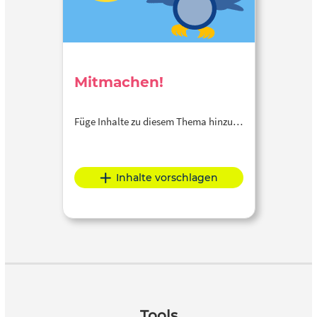
Mitmachen!
Füge Inhalte zu diesem Thema hinzu…
Inhalte vorschlagen
Tools