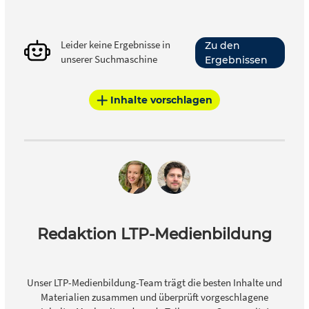
Leider keine Ergebnisse in
Zu den
unserer Suchmaschine
Ergebnissen
Inhalte vorschlagen
Redaktion LTP-Medienbildung
Unser LTP-Medienbildung-Team trägt die besten Inhalte und
Materialien zusammen und überprüft vorgeschlagene