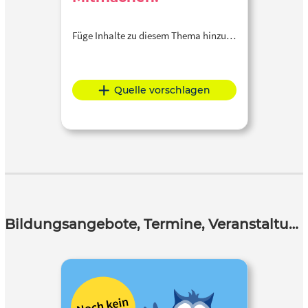
Füge Inhalte zu diesem Thema hinzu…
Quelle vorschlagen
Bildungsangebote, Termine, Veranstaltungen