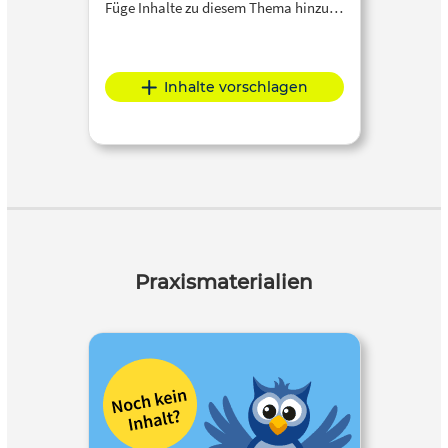
Füge Inhalte zu diesem Thema hinzu…
Inhalte vorschlagen
Praxismaterialien