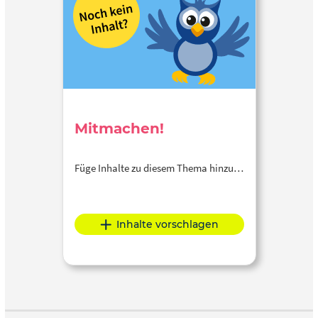
Mitmachen!
Füge Inhalte zu diesem Thema hinzu…
Inhalte vorschlagen