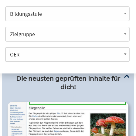
Die neusten geprüften Inhalte für
dich!