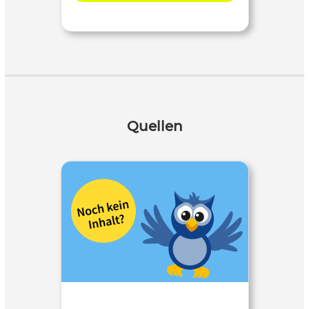
Quellen