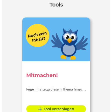
Tools
Mitmachen!
Füge Inhalte zu diesem Thema hinzu…
Tool vorschlagen