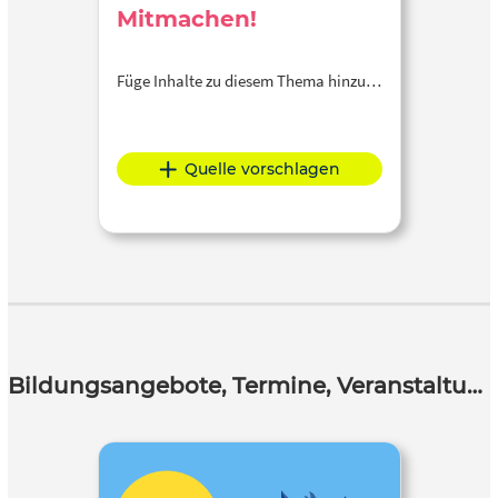
Mitmachen!
Füge Inhalte zu diesem Thema hinzu…
Quelle vorschlagen
Bildungsangebote, Termine, Veranstaltungen