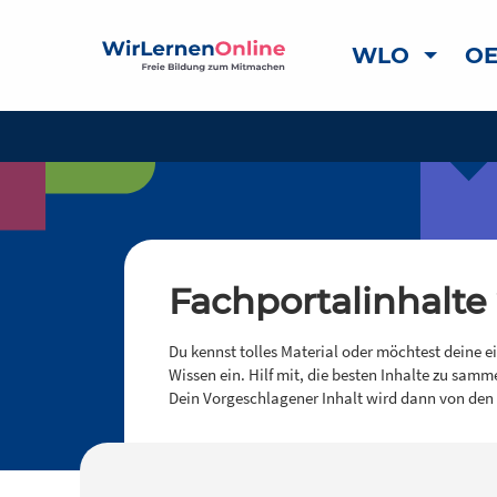
WLO
OE
Fachportalinhalte
Du kennst tolles Material oder möchtest deine e
Wissen ein. Hilf mit, die besten Inhalte zu samm
Dein Vorgeschlagener Inhalt wird dann von den