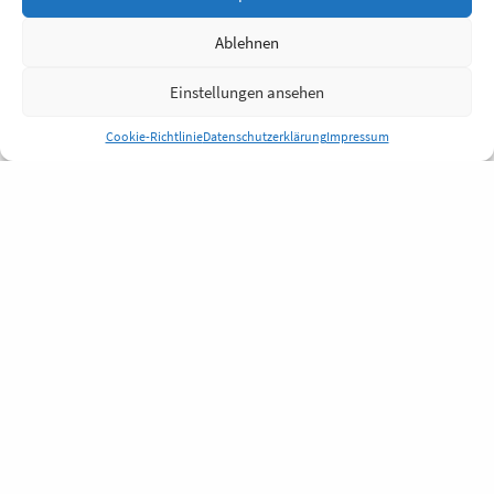
Ablehnen
Einstellungen ansehen
Cookie-Richtlinie
Datenschutzerklärung
Impressum