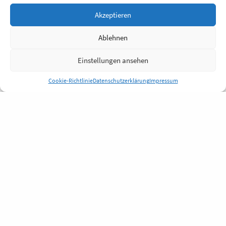
Akzeptieren
Ablehnen
Einstellungen ansehen
Cookie-Richtlinie
Datenschutzerklärung
Impressum