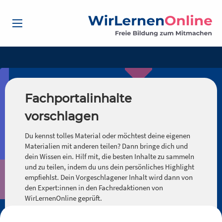
Fachportalinhalte
vorschlagen
Du kennst tolles Material oder möchtest deine eigenen
Materialien mit anderen teilen? Dann bringe dich und
dein Wissen ein. Hilf mit, die besten Inhalte zu sammeln
und zu teilen, indem du uns dein persönliches Highlight
empfiehlst. Dein Vorgeschlagener Inhalt wird dann von
den Expert:innen in den Fachredaktionen von
WirLernenOnline geprüft.