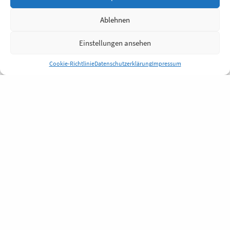
Ablehnen
Einstellungen ansehen
Cookie-Richtlinie
Datenschutzerklärung
Impressum