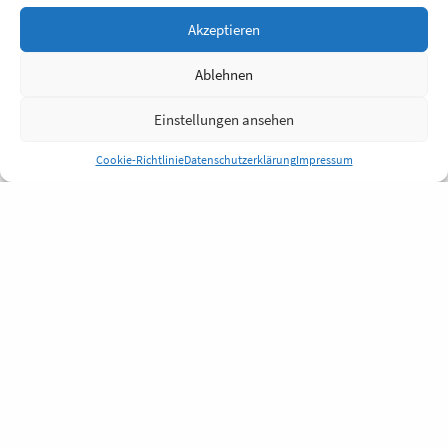
Akzeptieren
Ablehnen
Einstellungen ansehen
Cookie-Richtlinie
Datenschutzerklärung
Impressum