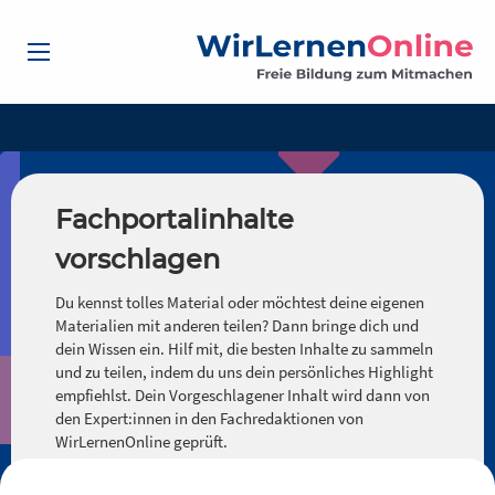
Fachportalinhalte
vorschlagen
Du kennst tolles Material oder möchtest deine eigenen
Materialien mit anderen teilen? Dann bringe dich und
dein Wissen ein. Hilf mit, die besten Inhalte zu sammeln
und zu teilen, indem du uns dein persönliches Highlight
empfiehlst. Dein Vorgeschlagener Inhalt wird dann von
den Expert:innen in den Fachredaktionen von
WirLernenOnline geprüft.