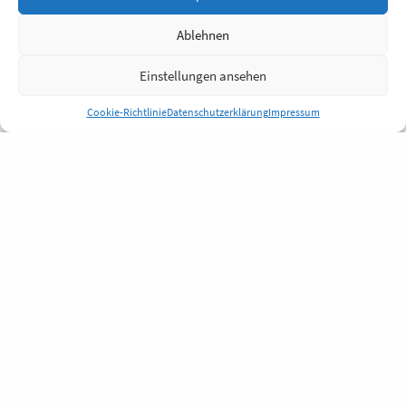
Ablehnen
Einstellungen ansehen
Cookie-Richtlinie
Datenschutzerklärung
Impressum