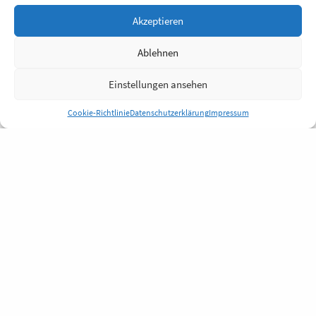
Akzeptieren
Ablehnen
Einstellungen ansehen
Cookie-Richtlinie
Datenschutzerklärung
Impressum