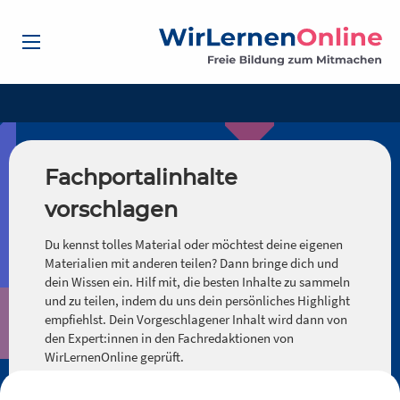
Fachportalinhalte
vorschlagen
Du kennst tolles Material oder möchtest deine eigenen
Materialien mit anderen teilen? Dann bringe dich und
dein Wissen ein. Hilf mit, die besten Inhalte zu sammeln
und zu teilen, indem du uns dein persönliches Highlight
empfiehlst. Dein Vorgeschlagener Inhalt wird dann von
den Expert:innen in den Fachredaktionen von
WirLernenOnline geprüft.