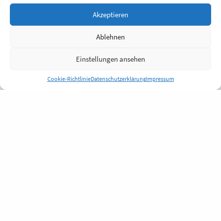
Akzeptieren
Ablehnen
Einstellungen ansehen
Cookie-Richtlinie
Datenschutzerklärung
Impressum