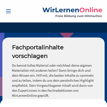
Fachportalinhalte
vorschlagen
Du kennst tolles Material oder möchtest deine eigenen
Materialien mit anderen teilen? Dann bringe dich und
dein Wissen ein. Hilf mit, die besten Inhalte zu sammeln
und zu teilen, indem du uns dein persönliches Highlight
empfiehlst. Dein Vorgeschlagener Inhalt wird dann von
den Expert:innen in den Fachredaktionen von
WirLernenOnline geprüft.