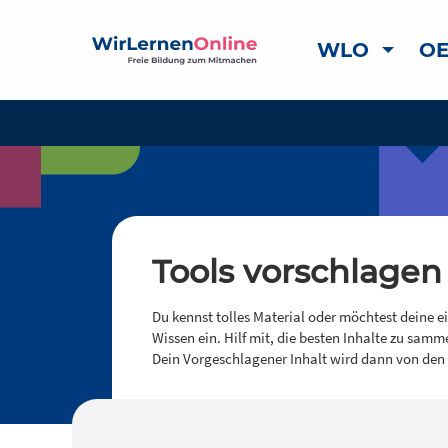
WLO
OE
Tools vorschlagen
Du kennst tolles Material oder möchtest deine e
Wissen ein. Hilf mit, die besten Inhalte zu samm
Dein Vorgeschlagener Inhalt wird dann von den