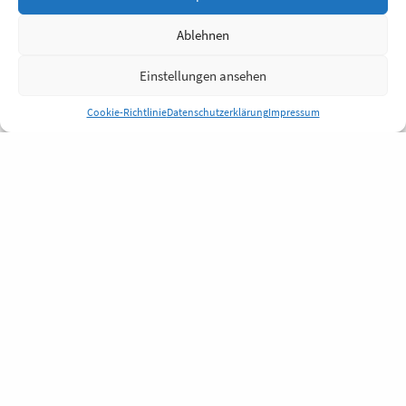
Ablehnen
Einstellungen ansehen
Cookie-Richtlinie
Datenschutzerklärung
Impressum