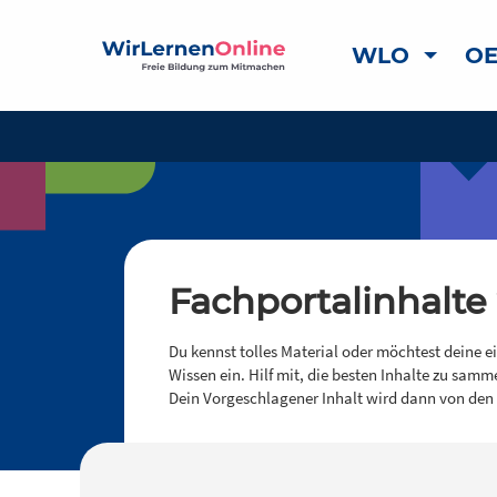
WLO
OE
Fachportalinhalte
Du kennst tolles Material oder möchtest deine e
Wissen ein. Hilf mit, die besten Inhalte zu samm
Dein Vorgeschlagener Inhalt wird dann von den