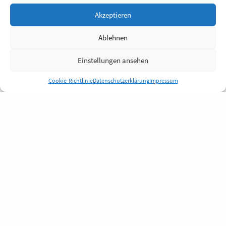
Akzeptieren
Ablehnen
Einstellungen ansehen
Cookie-Richtlinie
Datenschutzerklärung
Impressum