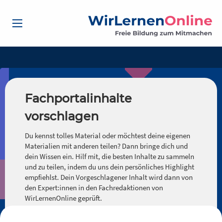
Fachportalinhalte
vorschlagen
Du kennst tolles Material oder möchtest deine eigenen
Materialien mit anderen teilen? Dann bringe dich und
dein Wissen ein. Hilf mit, die besten Inhalte zu sammeln
und zu teilen, indem du uns dein persönliches Highlight
empfiehlst. Dein Vorgeschlagener Inhalt wird dann von
den Expert:innen in den Fachredaktionen von
WirLernenOnline geprüft.