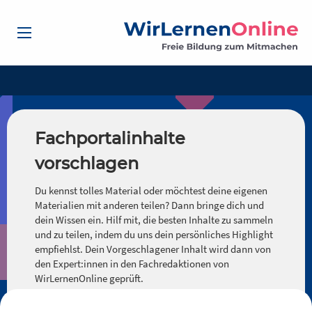
Fachportalinhalte
vorschlagen
Du kennst tolles Material oder möchtest deine eigenen
Materialien mit anderen teilen? Dann bringe dich und
dein Wissen ein. Hilf mit, die besten Inhalte zu sammeln
und zu teilen, indem du uns dein persönliches Highlight
empfiehlst. Dein Vorgeschlagener Inhalt wird dann von
den Expert:innen in den Fachredaktionen von
WirLernenOnline geprüft.