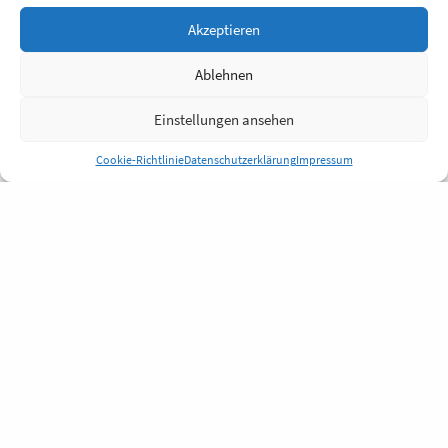
Akzeptieren
Ablehnen
Einstellungen ansehen
Cookie-Richtlinie
Datenschutzerklärung
Impressum