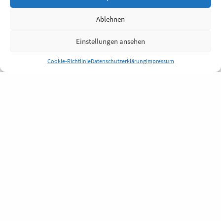
Ablehnen
Einstellungen ansehen
Cookie-Richtlinie
Datenschutzerklärung
Impressum